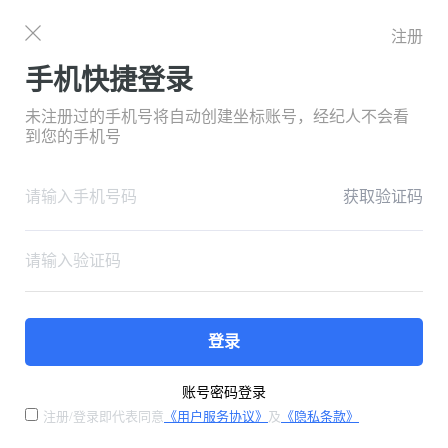
注册
手机快捷登录
未注册过的手机号将自动创建坐标账号，经纪人不会看
到您的手机号
获取验证码
登录
账号密码登录
注册/登录即代表同意
《用户服务协议》
及
《隐私条款》